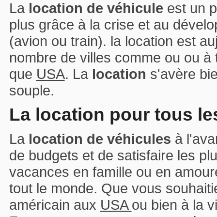
La
location de véhicule
est un 
plus grâce à la crise et au déve
(avion ou train). la location est 
nombre de villes comme ou ou à 
que
USA
. La
location
s'avère bie
souple.
La location pour tous l
La
location de véhicules
à l'ava
de budgets et de satisfaire les p
vacances en famille ou en amour
tout le monde. Que vous souhaiti
américain aux
USA
ou bien à la v