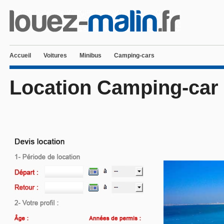
Accueil
Voitures
Minibus
Camping-cars
Location Camping-car 