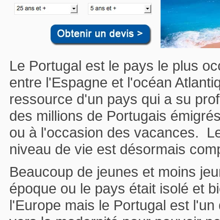
Le Portugal est le pays le plus o
entre l'Espagne et l'océan Atlanti
ressource d'un pays qui a su prof
des millions de Portugais émigrés
ou à l'occasion des vacances. Le 
niveau de vie est désormais comp
Beaucoup de jeunes et moins jeu
époque ou le pays était isolé et b
l'Europe mais le Portugal est l'un