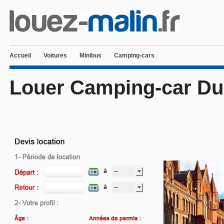
Accueil
Voitures
Minibus
Camping-cars
Louer Camping-car Du