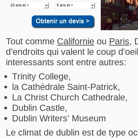
Tout comme
Californie
ou
Paris
, 
d'endroits qui valent le coup d'oei
interessants sont entre autres:
Trinity College,
la Cathédrale Saint-Patrick,
La Christ Church Cathedrale,
Dublin Castle,
Dublin Writers' Museum
Le climat de dublin est de type