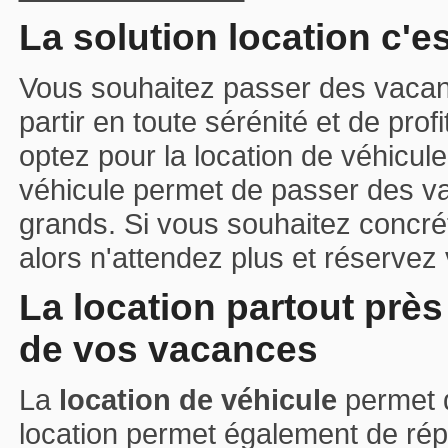
La solution location c'e
Vous souhaitez passer des vacan
partir en toute sérénité et de pr
optez pour la location de véhicule!
véhicule permet de passer des va
grands. Si vous souhaitez concr
alors n'attendez plus et réservez 
La location partout près
de vos vacances
La
location de véhicule
permet d
location permet également de répo