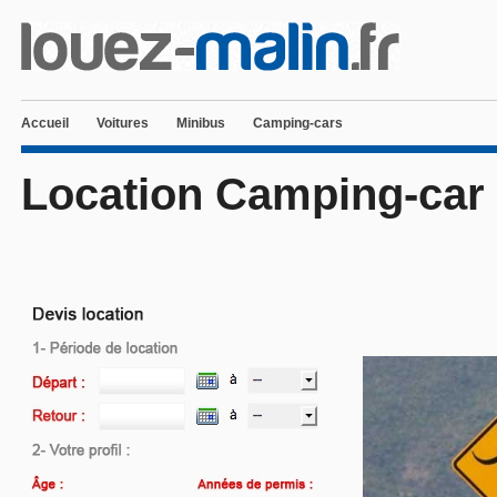
Accueil
Voitures
Minibus
Camping-cars
Location Camping-car 