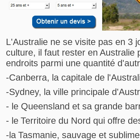
L'Australie ne se visite pas en 3
culture, il faut rester en Australi
endroits parmi une quantité d'autre
-Canberra, la capitale de l'Austral
-Sydney, la ville principale d'Austr
- le Queensland et sa grande barri
- le Territoire du Nord qui offre 
-la Tasmanie, sauvage et sublime