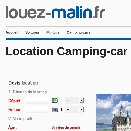
Accueil
Voitures
Minibus
Camping-cars
Location Camping-car