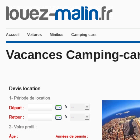
Accueil
Voitures
Minibus
Camping-cars
Vacances Camping-car 