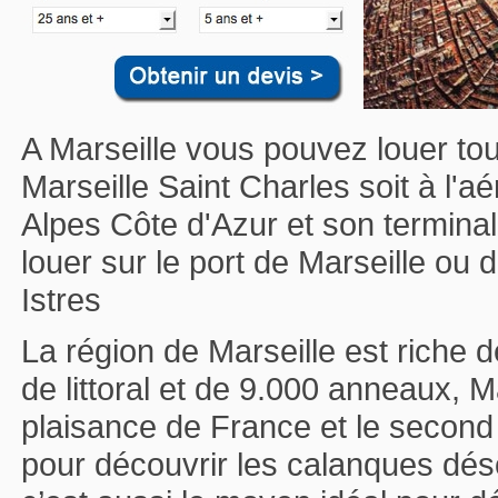
A Marseille vous pouvez louer tou
Marseille Saint Charles soit à l'
Alpes Côte d'Azur et son termin
louer sur le port de Marseille ou
Istres
La région de Marseille est riche d
de littoral et de 9.000 anneaux, M
plaisance de France et le second 
pour découvrir les calanques dés