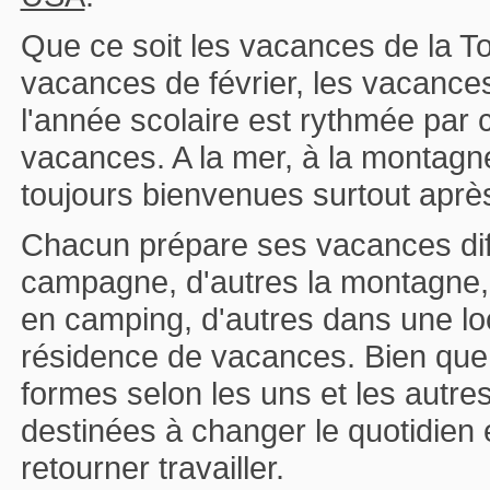
Que ce soit les vacances de la To
vacances de février, les vacanc
l'année scolaire est rythmée par
vacances. A la mer, à la montagn
toujours bienvenues surtout après
Chacun prépare ses vacances dif
campagne, d'autres la montagne, d
en camping, d'autres dans une loc
résidence de vacances. Bien que 
formes selon les uns et les autre
destinées à changer le quotidien
retourner travailler.