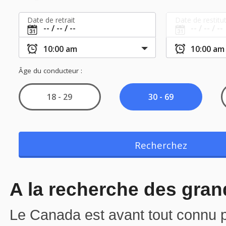
A la recherche des gra
Le Canada est avant tout connu 