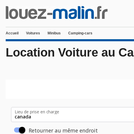
Accueil
Voitures
Minibus
Camping-cars
Location Voiture au C