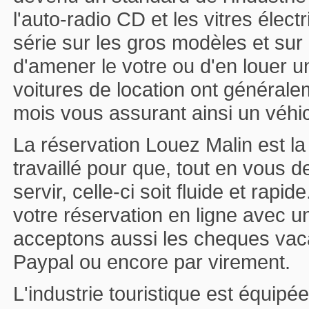
l'auto-radio CD et les vitres élec
série sur les gros modèles et sur 
d'amener le votre ou d'en louer u
voitures de location ont générale
mois vous assurant ainsi un véhicu
La réservation Louez Malin est la
travaillé pour que, tout en vous 
servir, celle-ci soit fluide et rapi
votre réservation en ligne avec 
acceptons aussi les cheques vac
Paypal ou encore par virement.
L'industrie touristique est équi