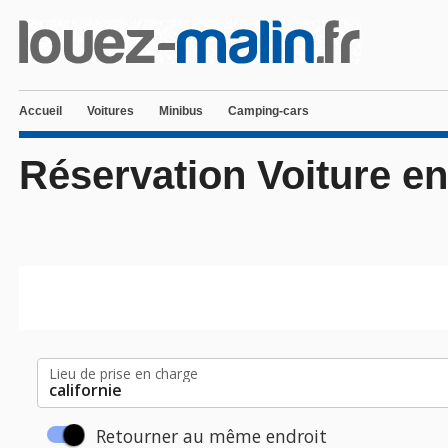
Accueil
Voitures
Minibus
Camping-cars
Réservation Voiture en