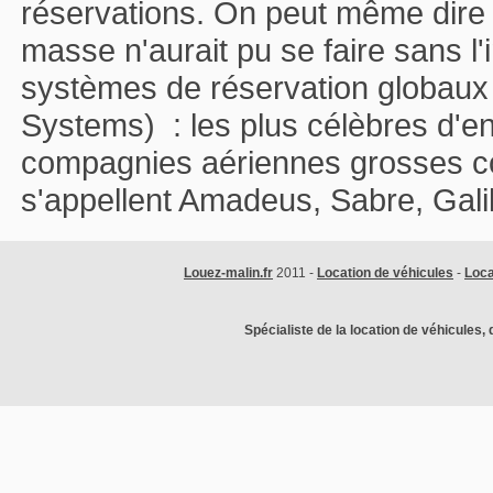
réservations. On peut même dire
masse n'aurait pu se faire sans l'
systèmes de réservation globaux 
Systems) : les plus célèbres d'en
compagnies aériennes grosses co
s'appellent Amadeus, Sabre, Gal
Louez-malin.fr
2011 -
Location de véhicules
-
Loca
Spécialiste de la location de véhicules