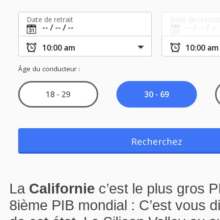
La
Californie
c’est le plus gros 
8ième PIB mondial : C’est vous dir