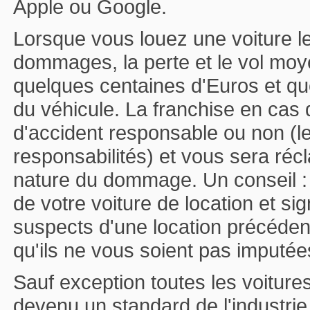
Apple ou Google.
Lorsque vous louez une voiture le
dommages, la perte et le vol moy
quelques centaines d'Euros et que
du véhicule. La franchise en ca
d'accident responsable ou non (l
responsabilités) et vous sera récl
nature du dommage. Un conseil : fa
de votre voiture de location et 
suspects d'une location précédent
qu'ils ne vous soient pas imputée
Sauf exception toutes les voitures
devenu un standard de l'industri