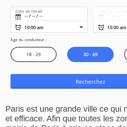
Paris est une grande ville ce qui
et efficace. Afin que toutes les z