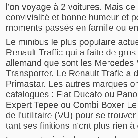
l’on voyage à 2 voitures. Mais ce 
convivialité et bonne humeur et 
moments passés en famille ou en
Le minibus le plus populaire actu
Renault Traffic qui a faite de gro
allemand que sont les Mercedes V
Transporter. Le Renault Trafic a
Primastar. Les autres marques on
catalogues : Fiat Ducato ou Pan
Expert Tepee ou Combi Boxer Le m
de l'utilitaire (VU) pour se trouve
tant ses finitions n'ont plus rien à