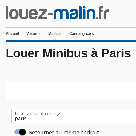
Accueil
Voitures
Minibus
Camping-cars
Louer Minibus à Paris