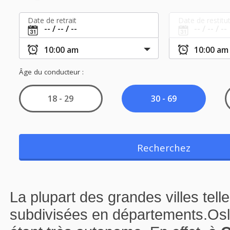
La plupart des grandes villes tel
subdivisées en départements.Oslo