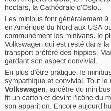
hectars, la Cathédrale d'Oslo…
Les minibus font généralement 9 
en Amérique du Nord aux USA ou 
communément les minivans. le pl
Volkswagen qui est resté dans l
transport préféré des hippies. Mai
gardant son aspect convivial.
En plus d’être pratique, le minib
sympathique et convivial. Tout l
Volkswagen
, ancêtre du minibus
fit un carton et devint l’icône d
son apparition. Encore aujourd’hu