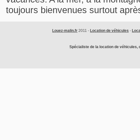
toujours bienvenues surtout après
Louez-malin.fr
2011 -
Location de véhicules
-
Loca
Spécialiste de la location de véhicules