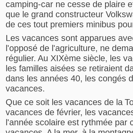
camping-car ne cesse de plaire et 
que le grand constructeur Volksw
de ces tout premiers minibus pou
Les vacances sont apparues avec 
l'opposé de l'agriculture, ne dem
régulier. Au XIXème siècle, les v
les familles aisées se retiraient 
dans les années 40, les congés d'
vacances.
Que ce soit les vacances de la To
vacances de février, les vacanc
l'année scolaire est rythmée par
vacances. A la mer, à la montagn