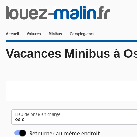
Accueil
Voitures
Minibus
Camping-cars
Vacances Minibus à O