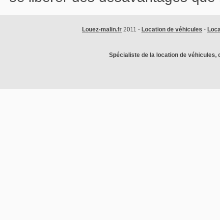
Louez-malin.fr
2011 -
Location de véhicules
-
Loca
Spécialiste de la location de véhicules