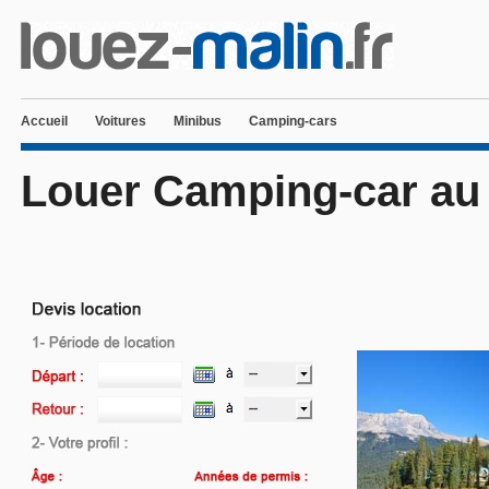
Accueil
Voitures
Minibus
Camping-cars
Louer Camping-car au