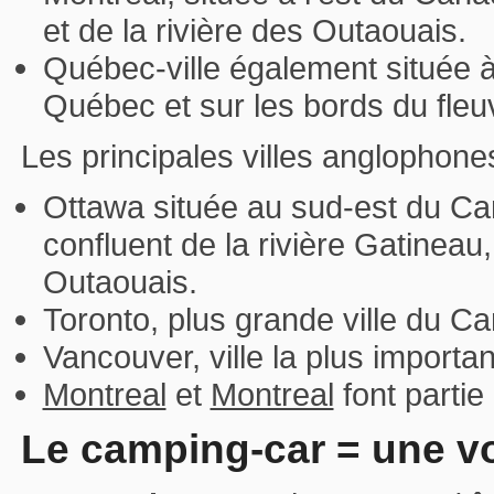
et de la rivière des Outaouais.
Québec-ville également située à
Québec et sur les bords du fleu
Les principales villes anglophon
Ottawa située au sud-est du Can
confluent de la rivière Gatineau, 
Outaouais.
Toronto, plus grande ville du C
Vancouver, ville la plus import
Montreal
et
Montreal
font partie
Le camping-car = une v