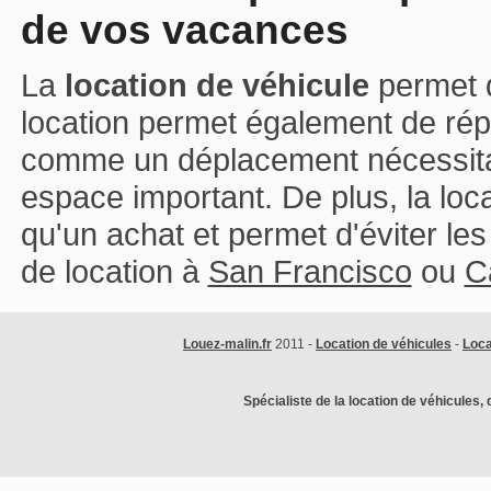
de vos vacances
La
location de véhicule
permet d
location permet également de répo
comme un déplacement nécessita
espace important. De plus, la loc
qu'un achat et permet d'éviter l
de location à
San Francisco
ou
Ca
Louez-malin.fr
2011 -
Location de véhicules
-
Loca
Spécialiste de la location de véhicules