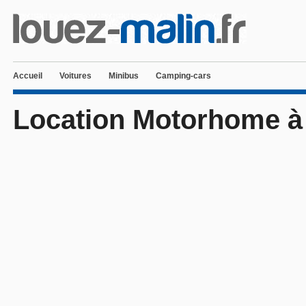
Accueil
Voitures
Minibus
Camping-cars
Location Motorhome à