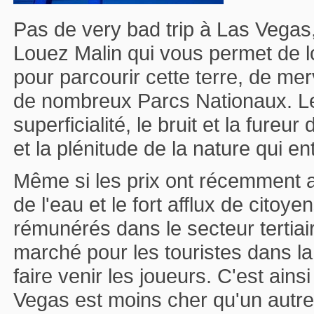
Pas de very bad trip à Las Vegas,
Louez Malin qui vous permet de l
pour parcourir cette terre, de mer
de nombreux Parcs Nationaux. Le 
superficialité, le bruit et la fureu
et la plénitude de la nature qui en
Même si les prix ont récemment 
de l'eau et le fort afflux de cito
rémunérés dans le secteur tertiai
marché pour les touristes dans la 
faire venir les joueurs. C'est ain
Vegas est moins cher qu'un autre