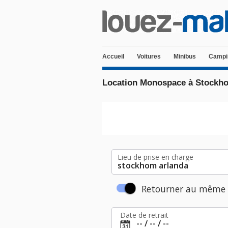
Accueil
Voitures
Minibus
Campi
Location Monospace à Stockh