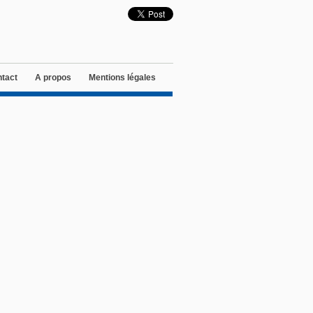
tact
A propos
Mentions légales