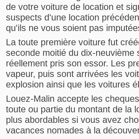
de votre voiture de location et 
suspects d'une location précédent
qu'ils ne vous soient pas imputée
La toute première voiture fut cré
seconde moitié du dix-neuvième si
réellement pris son essor. Les pr
vapeur, puis sont arrivées les vo
explosion ainsi que les voitures é
Louez-Malin accepte les cheque
toute ou partie du montant de la 
plus abordables si vous avez choi
vacances nomades à la découver