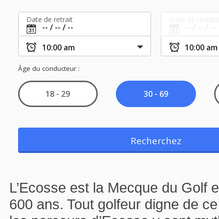
L’Ecosse est la Mecque du Golf et 
600 ans. Tout golfeur digne de ce 