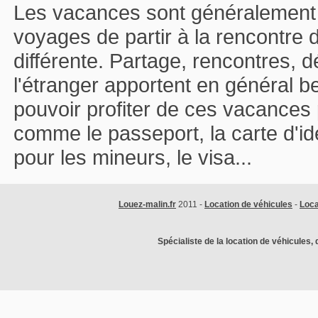
Les vacances sont généralement
voyages de partir à la rencontre 
différente. Partage, rencontres,
l'étranger apportent en général b
pouvoir profiter de ces vacances 
comme le passeport, la carte d'ide
pour les mineurs, le visa...
Louez-malin.fr
2011 -
Location de véhicules
-
Loca
Spécialiste de la location de véhicules