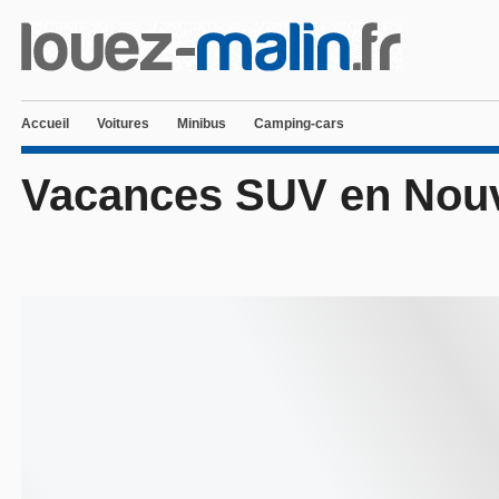
Accueil
Voitures
Minibus
Camping-cars
Vacances SUV en Nouv