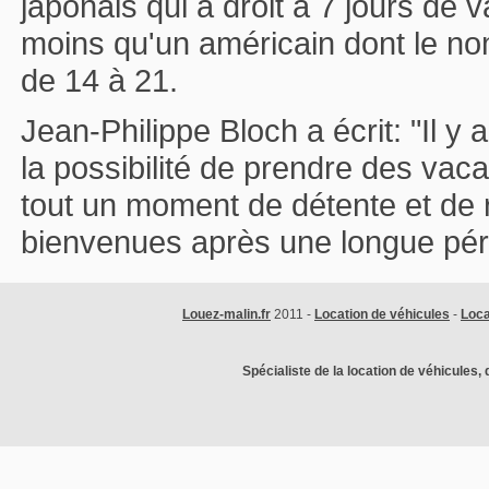
japonais qui a droit à 7 jours d
moins qu'un américain dont le no
de 14 à 21.
Jean-Philippe Bloch a écrit: "Il y a
la possibilité de prendre des vac
tout un moment de détente et de r
bienvenues après une longue pér
Louez-malin.fr
2011 -
Location de véhicules
-
Loca
Spécialiste de la location de véhicules