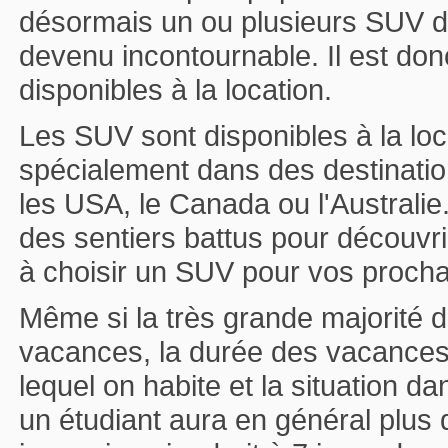
désormais un ou plusieurs SUV d
devenu incontournable. Il est don
disponibles à la location.
Les SUV sont disponibles à la loc
spécialement dans des destination
les USA, le Canada ou l'Australie
des sentiers battus pour découvr
à choisir un SUV pour vos proch
Même si la très grande majorité de
vacances, la durée des vacance
lequel on habite et la situation d
un étudiant aura en général plus 