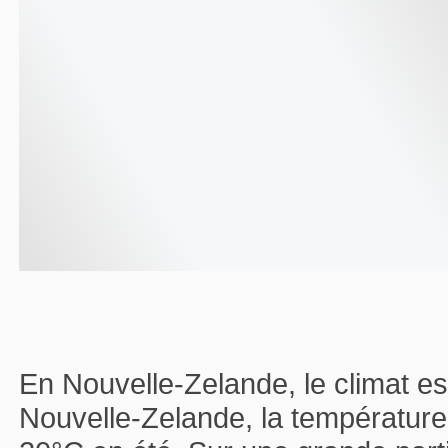
En Nouvelle-Zelande, le climat est
Nouvelle-Zelande, la température