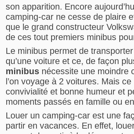
son apparition. Encore aujourd’hu
camping-car ne cesse de plaire et 
que le grand constructeur Volksw
de ces tout premiers minibus pou
Le minibus permet de transporte
qu’une voiture et ce, de façon pl
minibus
nécessite une moindre 
l’on voyage à 2 voitures. Mais ce 
convivialité et bonne humeur et 
moments passés en famille ou en
Louer un camping-car est une faç
partir en vacances. En effet, lou