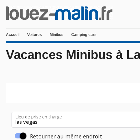
Accueil
Voitures
Minibus
Camping-cars
Vacances Minibus à L