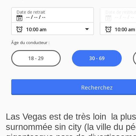
Las Vegas est de très loin la plus
surnommée sin city (la ville du p