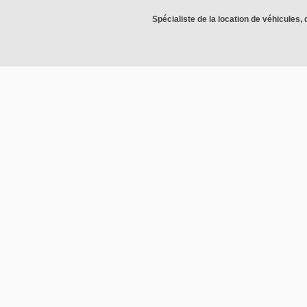
Spécialiste de la location de véhicules