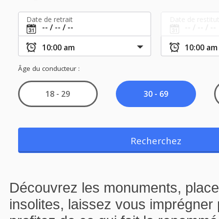
Découvrez les monuments, places
insolites, laissez vous imprégner 