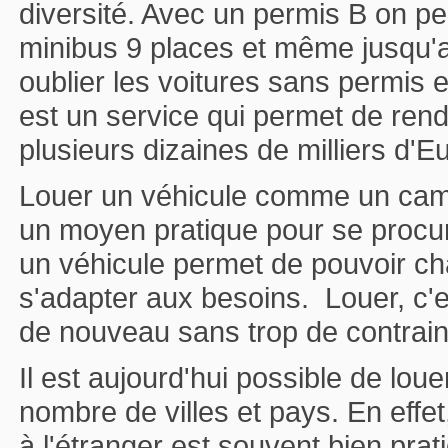
diversité. Avec un permis B on pe
minibus 9 places et même jusqu'
oublier les voitures sans permis et
est un service qui permet de rend
plusieurs dizaines de milliers d'
Louer un véhicule comme un camp
un moyen pratique pour se procur
un véhicule permet de pouvoir c
s'adapter aux besoins. Louer, c'
de nouveau sans trop de contrain
Il est aujourd'hui possible de lou
nombre de villes et pays. En effet
à l'étranger est souvent bien prat