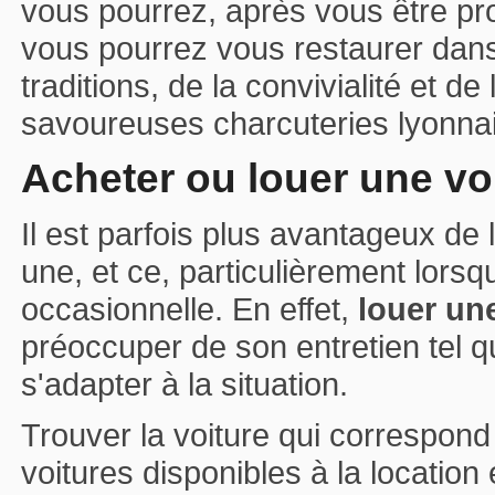
vous pourrez, après vous être pr
vous pourrez vous restaurer dans
traditions, de la convivialité et d
savoureuses charcuteries lyonnais
Acheter ou louer une vo
Il est parfois plus avantageux de 
une, et ce, particulièrement lorsque
occasionnelle. En effet,
louer un
préoccuper de son entretien tel 
s'adapter à la situation.
Trouver la voiture qui correspond 
voitures disponibles à la location