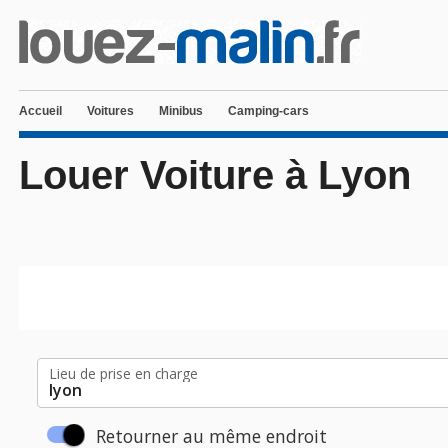
Accueil
Voitures
Minibus
Camping-cars
Louer Voiture à Lyon