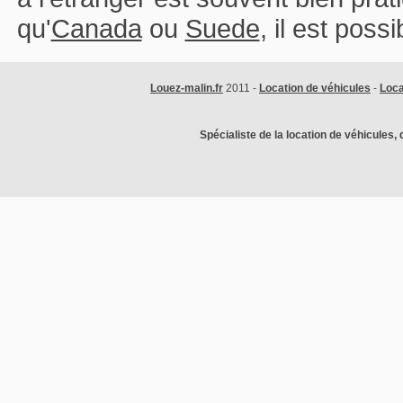
qu'
Canada
ou
Suede
, il est poss
Louez-malin.fr
2011 -
Location de véhicules
-
Loca
Spécialiste de la location de véhicules