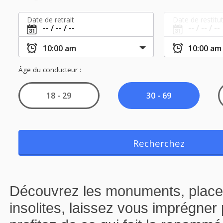
Découvrez les monuments, places
insolites, laissez vous imprégner 