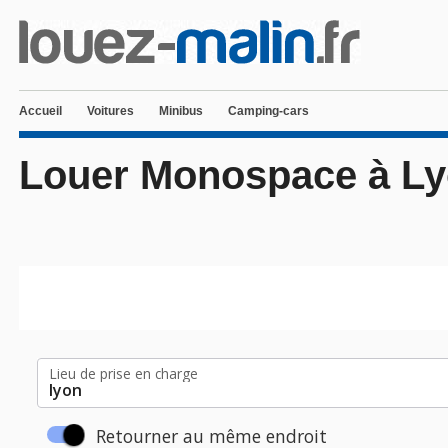
Accueil
Voitures
Minibus
Camping-cars
Louer Monospace à L