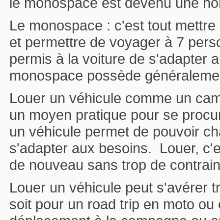
le monospace est devenu une nor
Le monospace : c'est tout mettre 
et permettre de voyager à 7 pe
permis à la voiture de s'adapter a
monospace possède généralemen
Louer un véhicule comme un camp
un moyen pratique pour se procur
un véhicule permet de pouvoir c
s'adapter aux besoins. Louer, c'
de nouveau sans trop de contrain
Louer un véhicule peut s'avérer t
soit pour un road trip en moto ou 