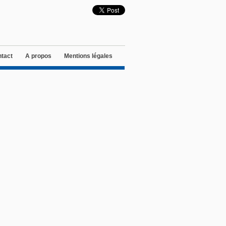
tact
A propos
Mentions légales