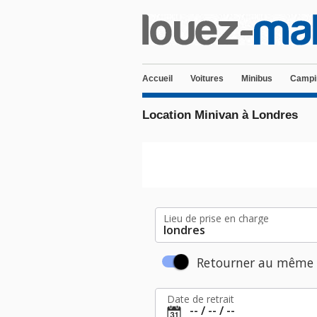
Accueil
Voitures
Minibus
Campi
Location Minivan à Londres