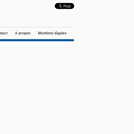
tact
A propos
Mentions légales